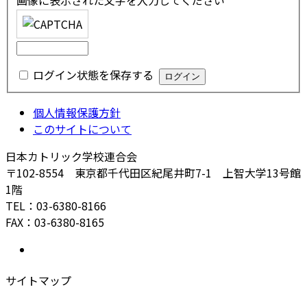
画像に表示された文字を入力してください
ログイン状態を保存する
個人情報保護方針
このサイトについて
日本カトリック学校連合会
〒102-8554 東京都千代田区紀尾井町7-1 上智大学13号館
1階
TEL：03-6380-8166
FAX：03-6380-8165
サイトマップ