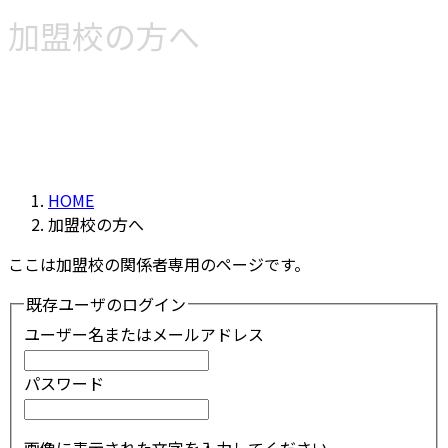
加盟校の方へ
HOME
加盟校の方へ
ここは加盟校の関係者専用のページです。
既存ユーザのログイン
ユーザー名またはメールアドレス
パスワード