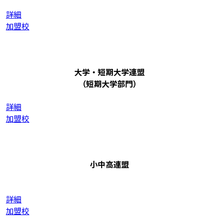
詳細
加盟校
大学・短期大学連盟
（短期大学部門）
詳細
加盟校
小中高連盟
詳細
加盟校