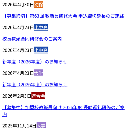
2026年4月30日
幼保
【募集締切】第63回 教職員研修大会 申込締切延長のご連絡
2026年4月23日
小中高
校長教頭合同研修会のご案内
2026年4月23日
小中高
新年度（2026年度）のお知らせ
2026年4月23日
大学
新年度（2026年度）のお知らせ
2026年2月3日
連合会
【募集中】加盟校教職員向け 2026年度 長崎巡礼研修のご案
内
2025年11月14日
大学