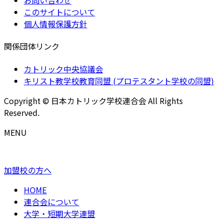
お問い合わせ
このサイトについて
個人情報保護方針
関係団体リンク
カトリック中央協議会
キリスト教学校教育同盟 (プロテスタント学校の同盟)
Copyright © 日本カトリック学校連合会 All Rights
Reserved.
MENU
加盟校の方へ
HOME
連合会について
大学・短期大学連盟