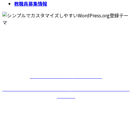
教職員募集情報
教育を通して社会へ、未来へ
カトリック学校はキリスト教精神に基づいた人間教育を目指
します。
教育を通して社会へ、未来へ
カトリック学校はキリスト教精神に基づいた人間教育を目指
します。
教育を通して社会へ、未来へ
カトリック学校はキリスト教精神に基づいた人間教育を目指