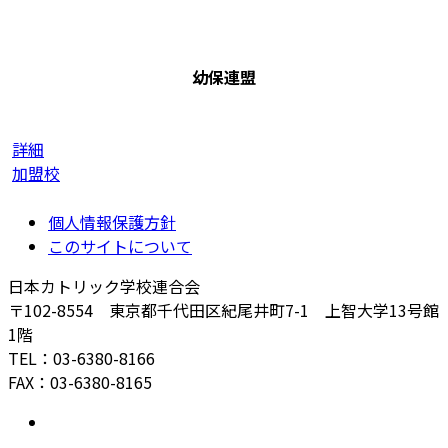
幼保連盟
詳細
加盟校
個人情報保護方針
このサイトについて
日本カトリック学校連合会
〒102-8554 東京都千代田区紀尾井町7-1 上智大学13号館
1階
TEL：03-6380-8166
FAX：03-6380-8165