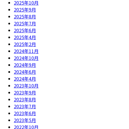
2025年10月
2025年9月
2025年8月
2025年7月
2025年6月
2025年4月
2025年2月
2024年11月
2024年10月
2024年9月
2024年6月
2024年4月
2023年10月
2023年9月
2023年8月
2023年7月
2023年6月
2023年5月
2022年10月