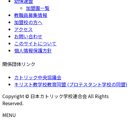
幼保連盟
加盟園一覧
教職員募集情報
加盟校の方へ
アクセス
お問い合わせ
このサイトについて
個人情報保護方針
関係団体リンク
カトリック中央協議会
キリスト教学校教育同盟 (プロテスタント学校の同盟)
Copyright © 日本カトリック学校連合会 All Rights
Reserved.
MENU