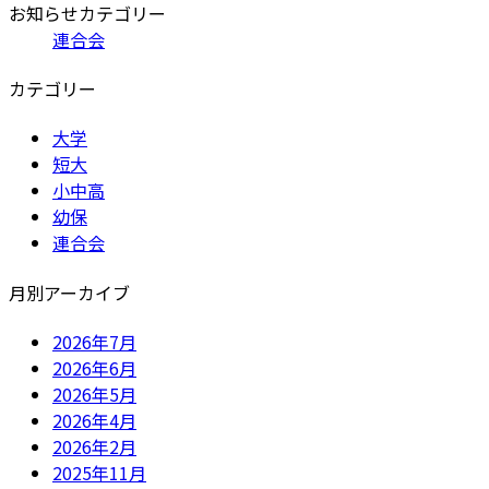
お知らせカテゴリー
新
連合会
日
時
カテゴリー
:
大学
短大
小中高
幼保
連合会
月別アーカイブ
2026年7月
2026年6月
2026年5月
2026年4月
2026年2月
2025年11月