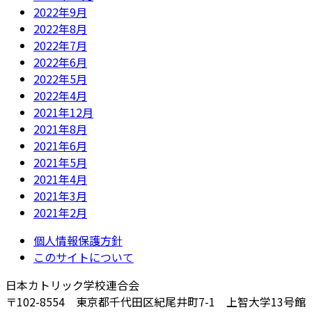
2022年9月
2022年8月
2022年7月
2022年6月
2022年5月
2022年4月
2021年12月
2021年8月
2021年6月
2021年5月
2021年4月
2021年3月
2021年2月
個人情報保護方針
このサイトについて
日本カトリック学校連合会
〒102-8554 東京都千代田区紀尾井町7-1 上智大学13号館