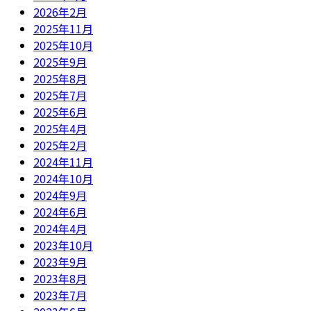
2026年2月
2025年11月
2025年10月
2025年9月
2025年8月
2025年7月
2025年6月
2025年4月
2025年2月
2024年11月
2024年10月
2024年9月
2024年6月
2024年4月
2023年10月
2023年9月
2023年8月
2023年7月