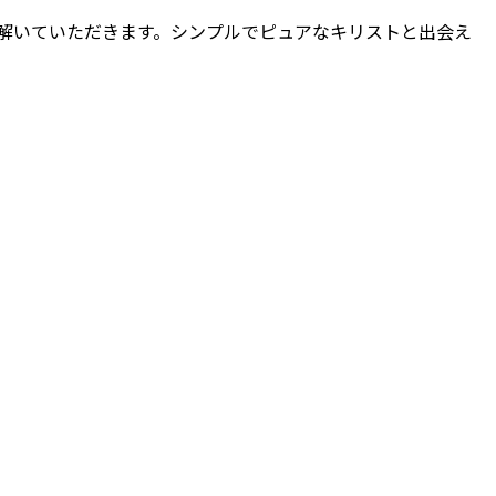
解いていただきます。シンプルでピュアなキリストと出会え