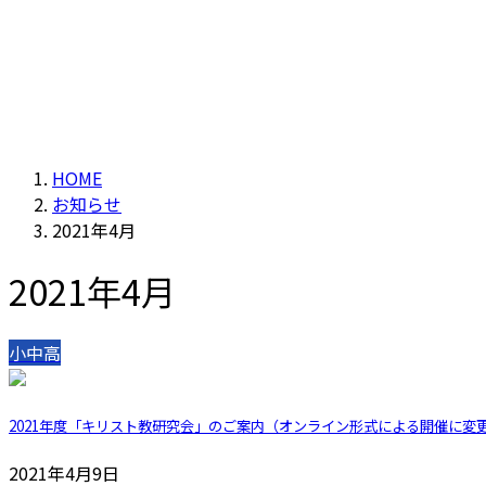
HOME
お知らせ
2021年4月
2021年4月
小中高
2021年度「キリスト教研究会」のご案内（オンライン形式による開催に変更
2021年4月9日