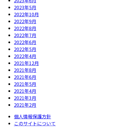
2023年6月
2023年5月
2022年10月
2022年9月
2022年8月
2022年7月
2022年6月
2022年5月
2022年4月
2021年12月
2021年8月
2021年6月
2021年5月
2021年4月
2021年3月
2021年2月
個人情報保護方針
このサイトについて