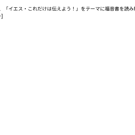
、「イエス・これだけは伝えよう！」をテーマに福音書を読み
]