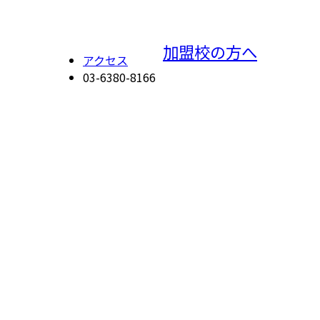
加盟校の方へ
アクセス
03-6380-8166