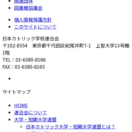
関連団体
図書館協議会
個人情報保護方針
このサイトについて
日本カトリック学校連合会
〒102-8554 東京都千代田区紀尾井町7-1 上智大学13号館
1階
TEL：03-6380-8166
FAX：03-6380-8165
サイトマップ
HOME
連合会について
大学・短期大学連盟
日本カトリック大学・短期大学連盟とは？