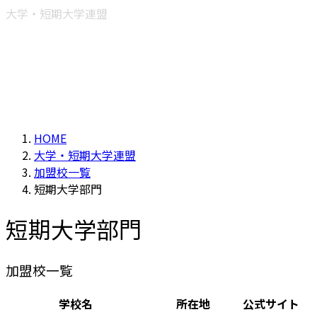
大学・短期大学連盟
HOME
大学・短期大学連盟
加盟校一覧
短期大学部門
短期大学部門
加盟校一覧
学校名
所在地
公式サイト