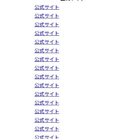
公式サイト
公式サイト
公式サイト
公式サイト
公式サイト
公式サイト
公式サイト
公式サイト
公式サイト
公式サイト
公式サイト
公式サイト
公式サイト
公式サイト
公式サイト
公式サイト