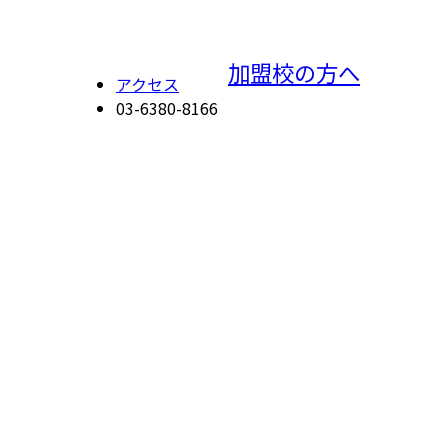
加盟校の方へ
アクセス
03-6380-8166