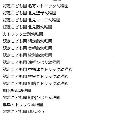
認定こども園 名寄カトリック幼稚園
認定こども園 北見聖母幼稚園
認定こども園 北見マリア幼稚園
認定こども園 北見藤幼稚園
カトリック士別幼稚園
認定こども園 網走藤幼稚園
認定こども園 美幌藤幼稚園
認定こども園 紋別藤幼稚園
認定こども園 遠軽ひばり幼稚園
認定こども園 中標津カトリック幼稚園
認定こども園 根室カトリック幼稚園
認定こども園 釧路カトリック幼稚園
釧路聖母幼稚園
認定こども園 釧路ひばり幼稚園
厚岸カトリック幼稚園
認定こども園 ほんべつ