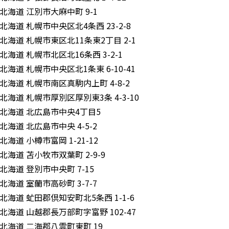
北海道 江別市大麻中町 9-1
北海道 札幌市中央区北4条西 23-2-8
北海道 札幌市東区北11条東2丁目 2-1
北海道 札幌市北区北16条西 3-2-1
北海道 札幌市中央区北1条東 6-10-41
北海道 札幌市南区真駒内上町 4-8-2
北海道 札幌市厚別区厚別東3条 4-3-10
北海道 北広島市中央4丁目5
北海道 北広島市中央 4-5-2
北海道 小樽市富岡 1-21-12
北海道 苫小牧市双葉町 2-9-9
北海道 登別市中央町 7-15
北海道 室蘭市高砂町 3-7-7
北海道 虻田郡倶知安町北5条西 1-1-6
北海道 山越郡長万部町字富野 102-47
北海道 二海郡八雲町東町 19