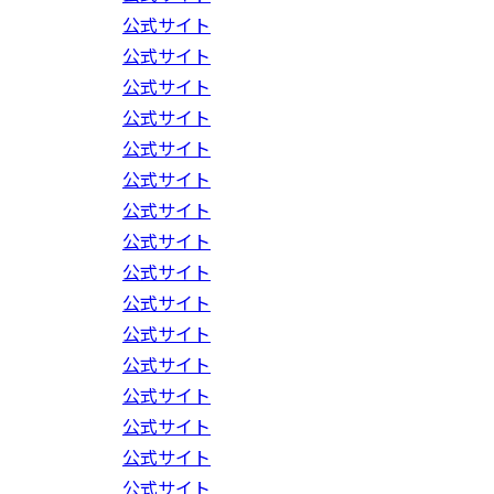
公式サイト
公式サイト
公式サイト
公式サイト
公式サイト
公式サイト
公式サイト
公式サイト
公式サイト
公式サイト
公式サイト
公式サイト
公式サイト
公式サイト
公式サイト
公式サイト