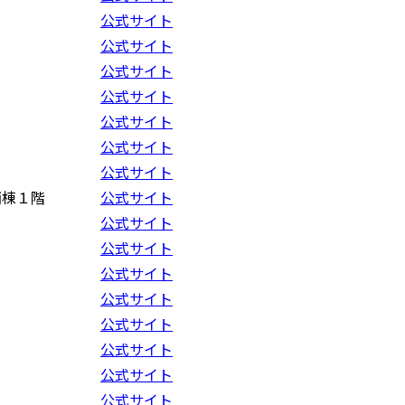
公式サイト
公式サイト
公式サイト
公式サイト
公式サイト
公式サイト
公式サイト
西棟１階
公式サイト
公式サイト
公式サイト
公式サイト
公式サイト
公式サイト
公式サイト
公式サイト
公式サイト