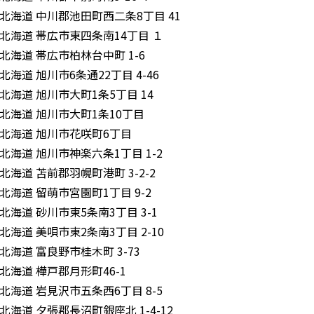
北海道 中川郡池田町西二条8丁目 41
北海道 帯広市東四条南14丁目 １
北海道 帯広市柏林台中町 1-6
北海道 旭川市6条通22丁目 4-46
北海道 旭川市大町1条5丁目 14
北海道 旭川市大町1条10丁目
北海道 旭川市花咲町6丁目
北海道 旭川市神楽六条1丁目 1-2
北海道 苫前郡羽幌町港町 3-2-2
北海道 留萌市宮園町1丁目 9-2
北海道 砂川市東5条南3丁目 3-1
北海道 美唄市東2条南3丁目 2-10
北海道 富良野市桂木町 3-73
北海道 樺戸郡月形町46-1
北海道 岩見沢市五条西6丁目 8-5
北海道 夕張郡長沼町銀座北 1-4-12