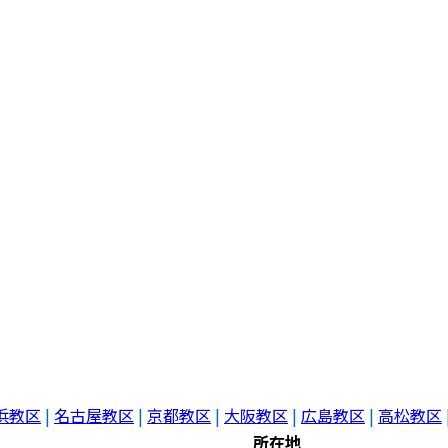
浜教区
|
名古屋教区
|
京都教区
|
大阪教区
|
広島教区
|
高松教区
所在地