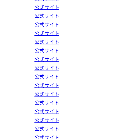
公式サイト
公式サイト
公式サイト
公式サイト
公式サイト
公式サイト
公式サイト
公式サイト
公式サイト
公式サイト
公式サイト
公式サイト
公式サイト
公式サイト
公式サイト
公式サイト