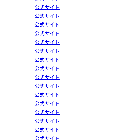
公式サイト
公式サイト
公式サイト
公式サイト
公式サイト
公式サイト
公式サイト
公式サイト
公式サイト
公式サイト
公式サイト
公式サイト
公式サイト
公式サイト
公式サイト
公式サイト