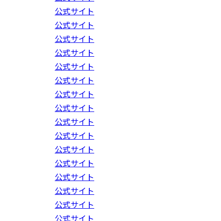
公式サイト
公式サイト
公式サイト
公式サイト
公式サイト
公式サイト
公式サイト
公式サイト
公式サイト
公式サイト
公式サイト
公式サイト
公式サイト
公式サイト
公式サイト
公式サイト