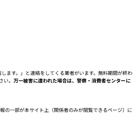
載します。」と連絡をしてくる業者がいます。無料期間が終わ
さい。
万一被害に遭われた場合は、警察・消費者センターに
報の一部が本サイト上（関係者のみが閲覧できるページ）に