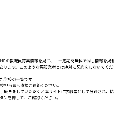
HPの教職員募集情報を見て、「一定期間無料で同じ情報を掲
あります。このような悪質業者とは絶対に契約をしないでくだ
た学校の一覧です。
校担当者へ直接ご連絡ください。
手続きをしていただくと本サイトに求職者として登録され、情
タンを押して、ご確認ください。