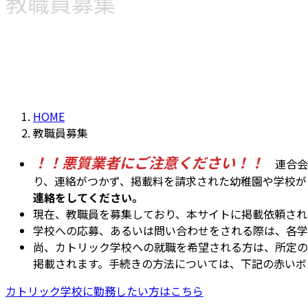
教職員募集
HOME
教職員募集
！！悪質業者にご注意ください！！
連合会
り、連絡がつかず、掲載料を請求された幼稚園や学校が
連絡をしてください。
現在、教職員を募集しており、本サイトに掲載依頼され
学校への応募、あるいは問い合わせをされる際は、各学
尚、カトリック学校への就職を希望される方は、所定の
掲載されます。手続きの方法については、下記の赤いボ
カトリック学校に勤務したい方はこちら