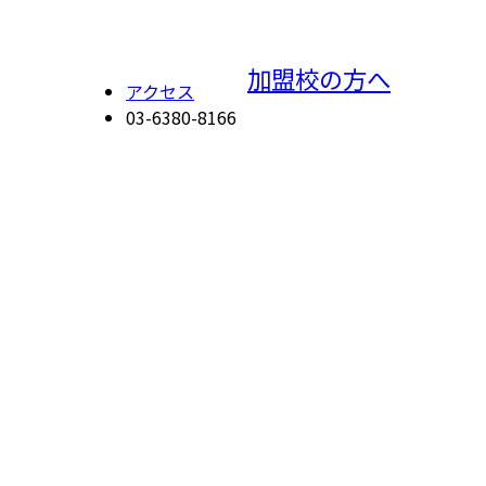
加盟校の方へ
アクセス
03-6380-8166