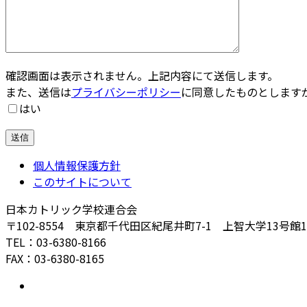
確認画面は表示されません。上記内容にて送信します。
また、送信は
プライバシーポリシー
に同意したものとします
はい
個人情報保護方針
このサイトについて
日本カトリック学校連合会
〒102-8554 東京都千代田区紀尾井町7-1 上智大学13号館
TEL：03-6380-8166
FAX：03-6380-8165