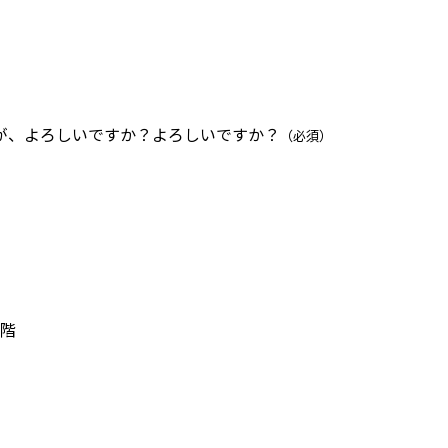
が、よろしいですか？よろしいですか？
（必須）
1階