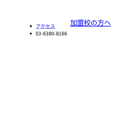
加盟校の方へ
アクセス
03-6380-8166