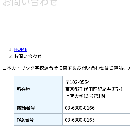
お問い合わせ
HOME
お問い合わせ
日本カトリック学校連合会に関するお問い合わせはお電話、
〒102-8554
所在地
東京都千代田区紀尾井町7-1
上智大学13号館1階
電話番号
03-6380-8166
FAX番号
03-6380-8165