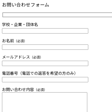
お問い合わせフォーム
学校・企業・団体名
お名前
（必須）
メールアドレス
（必須）
電話番号（電話での返答を希望の方のみ）
お問い合わせ内容
（必須）