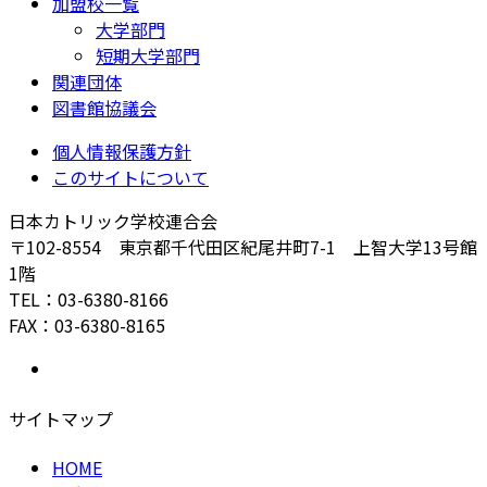
加盟校一覧
大学部門
短期大学部門
関連団体
図書館協議会
個人情報保護方針
このサイトについて
日本カトリック学校連合会
〒102-8554 東京都千代田区紀尾井町7-1 上智大学13号館
1階
TEL：03-6380-8166
FAX：03-6380-8165
サイトマップ
HOME