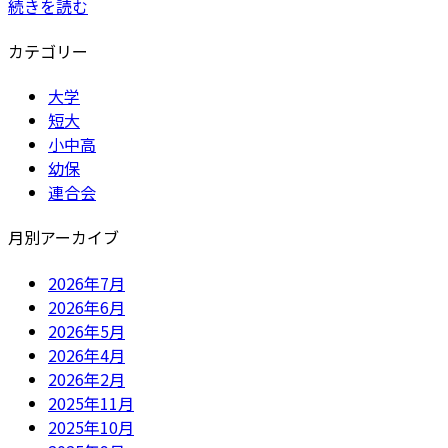
続きを読む
カテゴリー
大学
短大
小中高
幼保
連合会
月別アーカイブ
2026年7月
2026年6月
2026年5月
2026年4月
2026年2月
2025年11月
2025年10月