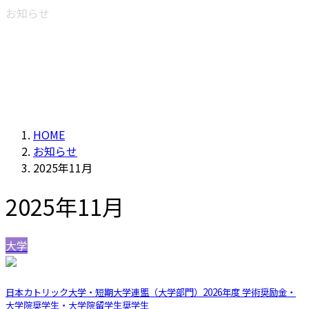
お知らせ
HOME
お知らせ
2025年11月
2025年11月
大学
日本カトリック大学・短期大学連盟（大学部門）2026年度 学術奨励金・
大学院奨学生・大学院留学生奨学生