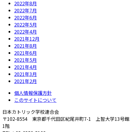
2022年8月
2022年7月
2022年6月
2022年5月
2022年4月
2021年12月
2021年8月
2021年6月
2021年5月
2021年4月
2021年3月
2021年2月
個人情報保護方針
このサイトについて
日本カトリック学校連合会
〒102-8554 東京都千代田区紀尾井町7-1 上智大学13号館
1階