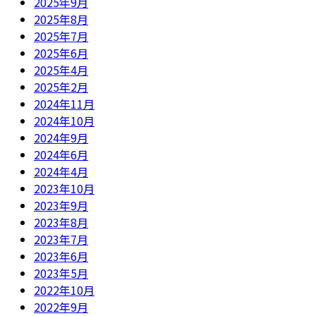
2025年9月
2025年8月
2025年7月
2025年6月
2025年4月
2025年2月
2024年11月
2024年10月
2024年9月
2024年6月
2024年4月
2023年10月
2023年9月
2023年8月
2023年7月
2023年6月
2023年5月
2022年10月
2022年9月