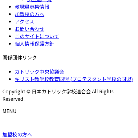
教職員募集情報
加盟校の方へ
アクセス
お問い合わせ
このサイトについて
個人情報保護方針
関係団体リンク
カトリック中央協議会
キリスト教学校教育同盟 (プロテスタント学校の同盟)
Copyright © 日本カトリック学校連合会 All Rights
Reserved.
MENU
加盟校の方へ