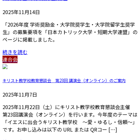
2025年11月14日
「2026年度 学術奨励金・大学院奨学生・大学院留学生奨学
生」の募集要項を「日本カトリック大学・短期大学連盟」の
ページに掲載しました。
続きを読む
連合会
キリスト教学校教育懇談会 第23回 講演会（オンライン）のご案内
2025年11月7日
2025年11月22日（土）にキリスト教学校教育懇談会主催
第23回講演会（オンライン）を行います。今年度のテーマは
「イエスに出会うキリスト教学校 ～愛・ゆるし・信頼～」
です。お申し込みは以下の URL または QRコー […]