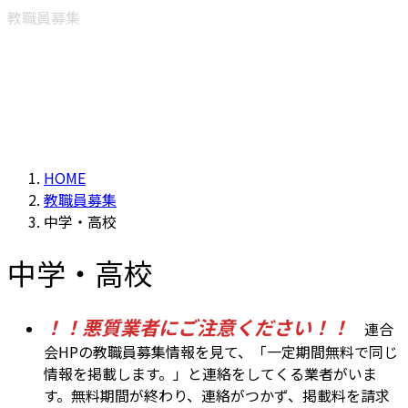
教職員募集
HOME
教職員募集
中学・高校
中学・高校
！！悪質業者にご注意ください！！
連合
会HPの教職員募集情報を見て、「一定期間無料で同じ
情報を掲載します。」と連絡をしてくる業者がいま
す。無料期間が終わり、連絡がつかず、掲載料を請求