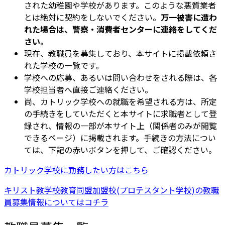
された幼稚園や学校があります。このような悪質業者
とは絶対に契約をしないでください。
万一被害に遭わ
れた場合は、警察・消費者センターに連絡をしてくだ
さい。
現在、教職員を募集しており、本サイトに掲載依頼さ
れた学校の一覧です。
学校への応募、あるいは問い合わせをされる際は、各
学校担当者へ直接ご連絡ください。
尚、カトリック学校への就職を希望される方は、所定
の手続きをしていただくと本サイトに求職者として登
録され、情報の一部が本サイト上（関係者のみが閲覧
できるページ）に掲載されます。手続きの方法につい
ては、下記の赤いボタンを押して、ご確認ください。
カトリック学校に勤務したい方はこちら
キリスト教学校教育同盟加盟校(プロテスタント学校)の教職
員募集情報についてはコチラ