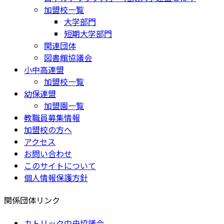
加盟校一覧
大学部門
短期大学部門
関連団体
図書館協議会
小中高連盟
加盟校一覧
幼保連盟
加盟園一覧
教職員募集情報
加盟校の方へ
アクセス
お問い合わせ
このサイトについて
個人情報保護方針
関係団体リンク
カトリック中央協議会