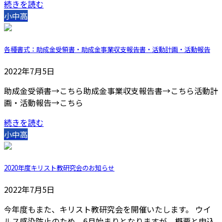
続きを読む
小中高
各種書式：助成金受領書・助成金事業収支報告書・活動計画・活動報告
2022年7月5日
助成金受領書→こちら助成金事業収支報告書→こちら活動計
画・活動報告→こちら
続きを読む
小中高
2020年度キリスト教研究会のお知らせ
2022年7月5日
今年度もまた、キリスト教研究会を開催いたします。 ウイ
ルス感染防止のため、6月始まりとなりますが、概要と申込