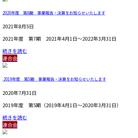
2020年度 第6期 事業報告・決算をお知らせいたします
2021年8月5日
2021年度 第7期 2021年4月1日～2022年3月31日
続きを読む
連合会
2019年度 第5期 事業報告・決算をお知らせいたします
2020年7月31日
2019年度 第5期（2019年4月1日～2020年3月31日）
続きを読む
連合会