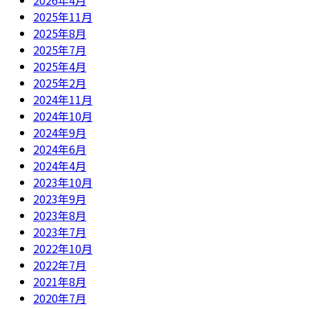
2026年4月
2025年11月
2025年8月
2025年7月
2025年4月
2025年2月
2024年11月
2024年10月
2024年9月
2024年6月
2024年4月
2023年10月
2023年9月
2023年8月
2023年7月
2022年10月
2022年7月
2021年8月
2020年7月