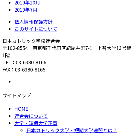
2019年10月
2019年7月
個人情報保護方針
このサイトについて
日本カトリック学校連合会
〒102-8554 東京都千代田区紀尾井町7-1 上智大学13号館
1階
TEL：03-6380-8166
FAX：03-6380-8165
サイトマップ
HOME
連合会について
大学・短期大学連盟
日本カトリック大学・短期大学連盟とは？