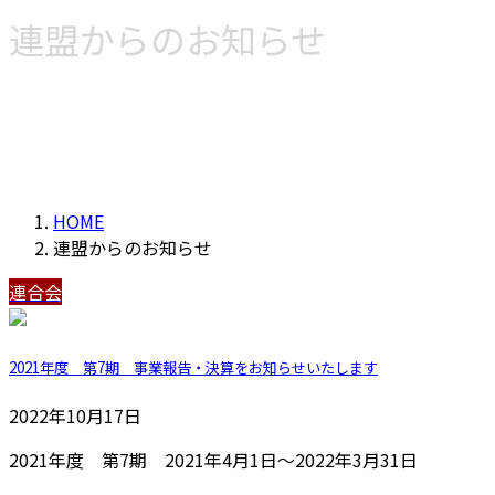
連盟からのお知らせ
HOME
連盟からのお知らせ
連合会
2021年度 第7期 事業報告・決算をお知らせいたします
2022年10月17日
2021年度 第7期 2021年4月1日～2022年3月31日