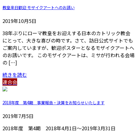
教皇来日歓迎 モザイクアートへのお誘い
2019年10月5日
38年ぶりにローマ教皇をお迎えする日本のカトリック教会
にとって、大きな喜びの時です。さて、訪日公式サイトでも
ご案内していますが、歓迎ポスターとなるモザイクアートへ
のお誘いです。 このモザイクアートは、ミサが行われる会場
の […]
続きを読む
連合会
2018年度 第4期 事業報告・決算をお知らせいたします
2019年7月5日
2018年度 第4期 2018年4月1日～2019年3月31日