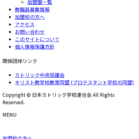
加盟園一覧
教職員募集情報
加盟校の方へ
アクセス
お問い合わせ
このサイトについて
個人情報保護方針
関係団体リンク
カトリック中央協議会
キリスト教学校教育同盟 (プロテスタント学校の同盟)
Copyright © 日本カトリック学校連合会 All Rights
Reserved.
MENU
加盟校の方へ