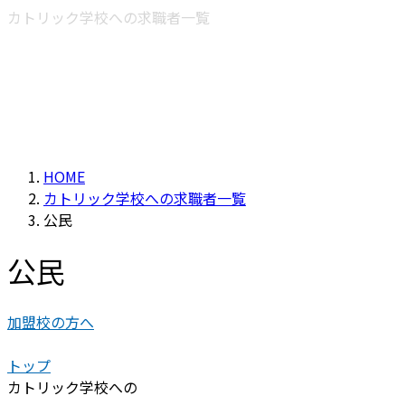
カトリック学校への求職者一覧
HOME
カトリック学校への求職者一覧
公民
公民
加盟校の方へ
トップ
カトリック学校への