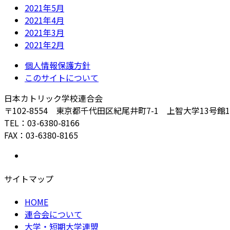
2021年5月
2021年4月
2021年3月
2021年2月
個人情報保護方針
このサイトについて
日本カトリック学校連合会
〒102-8554 東京都千代田区紀尾井町7-1 上智大学13号館
TEL：03-6380-8166
FAX：03-6380-8165
サイトマップ
HOME
連合会について
大学・短期大学連盟