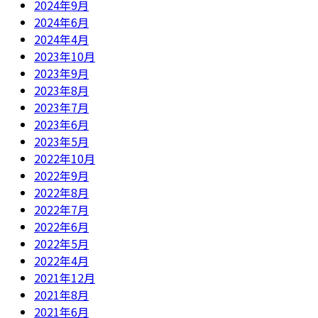
2024年9月
2024年6月
2024年4月
2023年10月
2023年9月
2023年8月
2023年7月
2023年6月
2023年5月
2022年10月
2022年9月
2022年8月
2022年7月
2022年6月
2022年5月
2022年4月
2021年12月
2021年8月
2021年6月