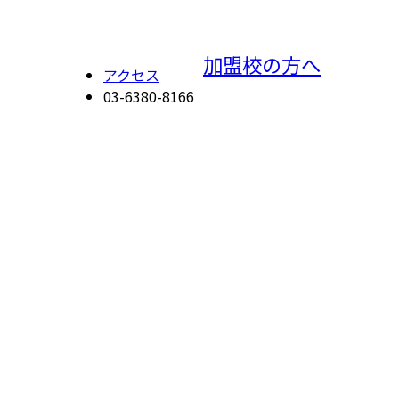
加盟校の方へ
アクセス
03-6380-8166