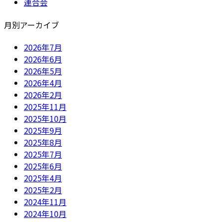
連合会
月別アーカイブ
2026年7月
2026年6月
2026年5月
2026年4月
2026年2月
2025年11月
2025年10月
2025年9月
2025年8月
2025年7月
2025年6月
2025年4月
2025年2月
2024年11月
2024年10月