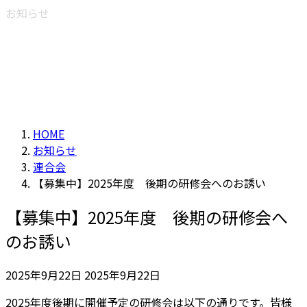
お知らせ
HOME
お知らせ
連合会
【募集中】2025年度 後期の研修会へのお誘い
【募集中】2025年度 後期の研修会へ
のお誘い
最
2025年9月22日
2025年9月22日
終
2025年度後期に開催予定の研修会は以下の通りです。皆様
更