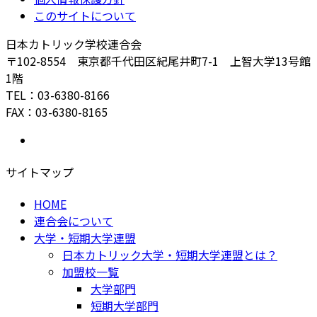
このサイトについて
日本カトリック学校連合会
〒102-8554 東京都千代田区紀尾井町7-1 上智大学13号館
1階
TEL：03-6380-8166
FAX：03-6380-8165
サイトマップ
HOME
連合会について
大学・短期大学連盟
日本カトリック大学・短期大学連盟とは？
加盟校一覧
大学部門
短期大学部門