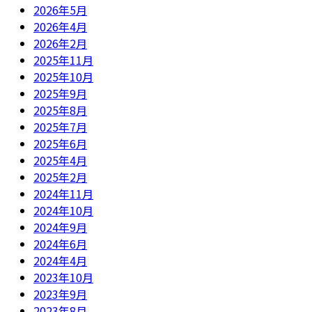
2026年5月
2026年4月
2026年2月
2025年11月
2025年10月
2025年9月
2025年8月
2025年7月
2025年6月
2025年4月
2025年2月
2024年11月
2024年10月
2024年9月
2024年6月
2024年4月
2023年10月
2023年9月
2023年8月