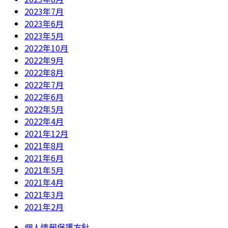
2023年7月
2023年6月
2023年5月
2022年10月
2022年9月
2022年8月
2022年7月
2022年6月
2022年5月
2022年4月
2021年12月
2021年8月
2021年6月
2021年5月
2021年4月
2021年3月
2021年2月
個人情報保護方針